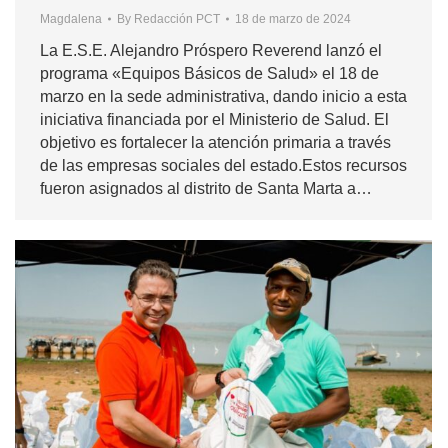
Magdalena
By
Redacción PCT
18 de marzo de 2024
La E.S.E. Alejandro Próspero Reverend lanzó el
programa «Equipos Básicos de Salud» el 18 de
marzo en la sede administrativa, dando inicio a esta
iniciativa financiada por el Ministerio de Salud. El
objetivo es fortalecer la atención primaria a través
de las empresas sociales del estado.Estos recursos
fueron asignados al distrito de Santa Marta a…