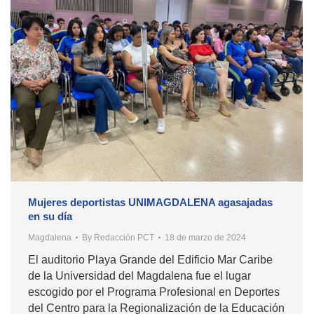
Mujeres deportistas UNIMAGDALENA agasajadas
en su día
Magdalena
By
Redacción PCT
18 de marzo de 2024
El auditorio Playa Grande del Edificio Mar Caribe
de la Universidad del Magdalena fue el lugar
escogido por el Programa Profesional en Deportes
del Centro para la Regionalización de la Educación