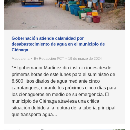
Gobernación atiende calamidad por
desabastecimiento de agua en el municipio de
Ciénaga
Magdalena
By
Redacción PCT
19 de marzo de 2024
*El gobernador Martínez dio instrucciones desde
primeras horas de este lunes para el suministro de
6.600 litros diarios de agua mediante cinco
carrotanques, durante los próximos cinco días para
los cienagueros en medio de su emergencia. El
municipio de Ciénaga atraviesa una crítica
situación debido a la ruptura de la tubería principal
que transporta agua…