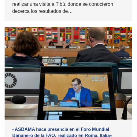
realizar una visita a Tibú, donde se conocieron
decerca los resultados de…
«ASBAMA hace presencia en el Foro Mundial
Bananero de la FAO, realizado en Roma, Italia»