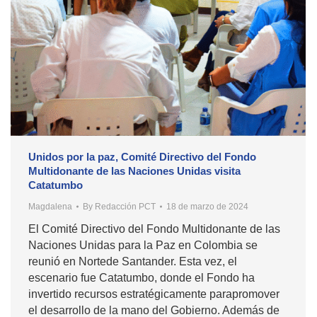
Unidos por la paz, Comité Directivo del Fondo
Multidonante de las Naciones Unidas visita
Catatumbo
Magdalena
By
Redacción PCT
18 de marzo de 2024
El Comité Directivo del Fondo Multidonante de las
Naciones Unidas para la Paz en Colombia se
reunió en Nortede Santander. Esta vez, el
escenario fue Catatumbo, donde el Fondo ha
invertido recursos estratégicamente parapromover
el desarrollo de la mano del Gobierno. Además de