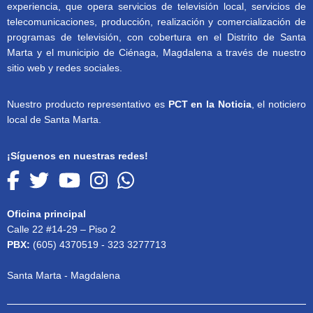
experiencia, que opera servicios de televisión local, servicios de
telecomunicaciones, producción, realización y comercialización de
programas de televisión, con cobertura en el Distrito de Santa
Marta y el municipio de Ciénaga, Magdalena a través de nuestro
sitio web y redes sociales.
Nuestro producto representativo es
PCT en la Noticia
, el noticiero
local de Santa Marta.
¡Síguenos en nuestras redes!
Oficina principal
Calle 22 #14-29 – Piso 2
PBX:
(605) 4370519 - 323 3277713
Santa Marta - Magdalena