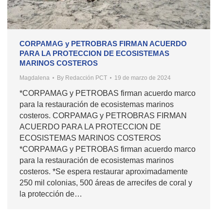
CORPAMAG y PETROBRAS FIRMAN ACUERDO
PARA LA PROTECCION DE ECOSISTEMAS
MARINOS COSTEROS
Magdalena
By
Redacción PCT
19 de marzo de 2024
*CORPAMAG y PETROBAS firman acuerdo marco
para la restauración de ecosistemas marinos
costeros. CORPAMAG y PETROBRAS FIRMAN
ACUERDO PARA LA PROTECCION DE
ECOSISTEMAS MARINOS COSTEROS
*CORPAMAG y PETROBAS firman acuerdo marco
para la restauración de ecosistemas marinos
costeros. *Se espera restaurar aproximadamente
250 mil colonias, 500 áreas de arrecifes de coral y
la protección de…