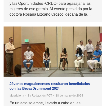
y las Oportunidades -CREO- para agasajar a las
mujeres de ese gremio. Al evento presidido por la
doctora Rosana Lizcano Orozco, decana de la…
Jóvenes magdalenenses resultaron beneficiados
con las BecasDrummond 2024
Magdalena
By
Redacción PCT
18 de marzo de 2024
En un acto solemne, llevado a cabo en las