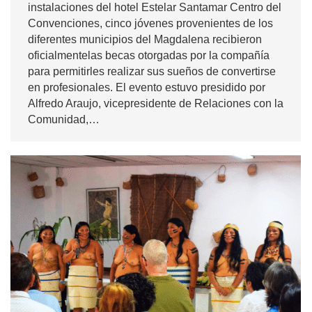
instalaciones del hotel Estelar Santamar Centro del
Convenciones, cinco jóvenes provenientes de los
diferentes municipios del Magdalena recibieron
oficialmentelas becas otorgadas por la compañía
para permitirles realizar sus sueños de convertirse
en profesionales. El evento estuvo presidido por
Alfredo Araujo, vicepresidente de Relaciones con la
Comunidad,…