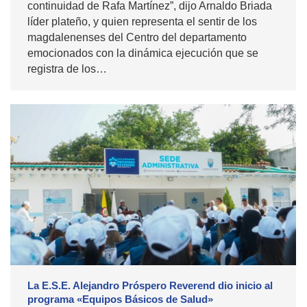
continuidad de Rafa Martínez”, dijo Arnaldo Briada
líder plateño, y quien representa el sentir de los
magdalenenses del Centro del departamento
emocionados con la dinámica ejecución que se
registra de los…
La E.S.E. Alejandro Próspero Reverend dio inicio al
programa «Equipos Básicos de Salud»