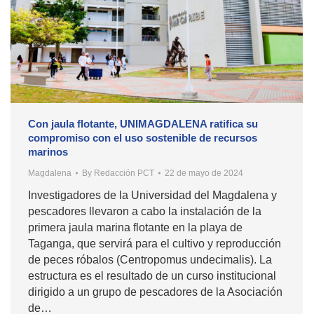
Con jaula flotante, UNIMAGDALENA ratifica su
compromiso con el uso sostenible de recursos
marinos
Magdalena
By
Redacción PCT
22 de mayo de 2024
Investigadores de la Universidad del Magdalena y
pescadores llevaron a cabo la instalación de la
primera jaula marina flotante en la playa de
Taganga, que servirá para el cultivo y reproducción
de peces róbalos (Centropomus undecimalis). La
estructura es el resultado de un curso institucional
dirigido a un grupo de pescadores de la Asociación
de…