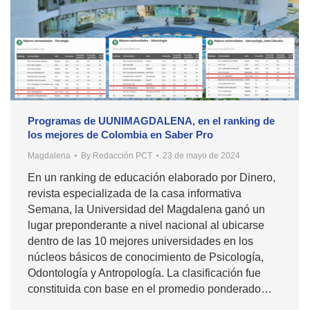
Programas de UUNIMAGDALENA, en el ranking de
los mejores de Colombia en Saber Pro
Magdalena
By
Redacción PCT
23 de mayo de 2024
En un ranking de educación elaborado por Dinero,
revista especializada de la casa informativa
Semana, la Universidad del Magdalena ganó un
lugar preponderante a nivel nacional al ubicarse
dentro de las 10 mejores universidades en los
núcleos básicos de conocimiento de Psicología,
Odontología y Antropología. La clasificación fue
constituida con base en el promedio ponderado…