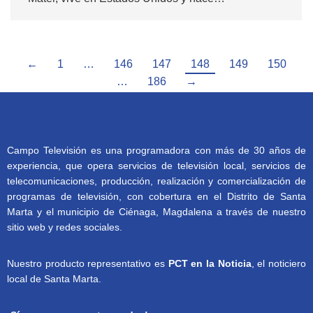
←
1
…
146
147
148
149
150
…
186
→
Campo Televisión es una programadora con más de 30 años de
experiencia, que opera servicios de televisión local, servicios de
telecomunicaciones, producción, realización y comercialización de
programas de televisión, con cobertura en el Distrito de Santa
Marta y el municipio de Ciénaga, Magdalena a través de nuestro
sitio web y redes sociales.
Nuestro producto representativo es
PCT en la Noticia
, el noticiero
local de Santa Marta.