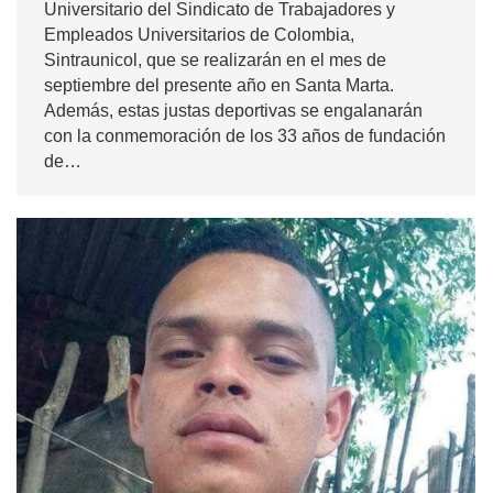
Universitario del Sindicato de Trabajadores y
Empleados Universitarios de Colombia,
Sintraunicol, que se realizarán en el mes de
septiembre del presente año en Santa Marta.
Además, estas justas deportivas se engalanarán
con la conmemoración de los 33 años de fundación
de…