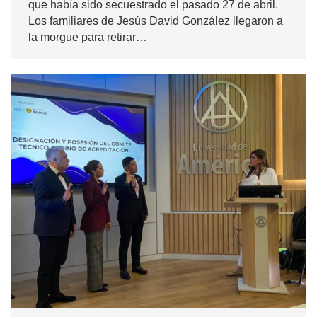
que había sido secuestrado el pasado 27 de abril.
Los familiares de Jesús David González llegaron a
la morgue para retirar…