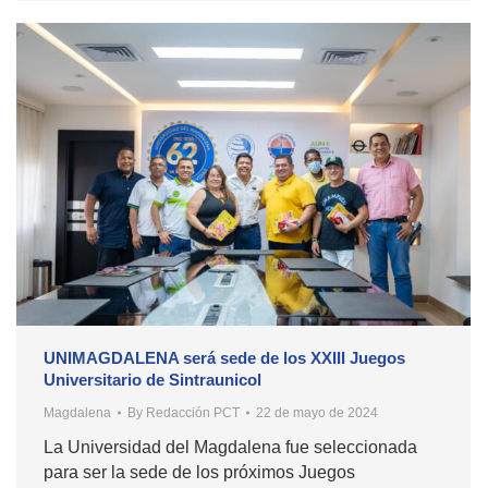
UNIMAGDALENA será sede de los XXIII Juegos
Universitario de Sintraunicol
Magdalena
By
Redacción PCT
22 de mayo de 2024
La Universidad del Magdalena fue seleccionada
para ser la sede de los próximos Juegos