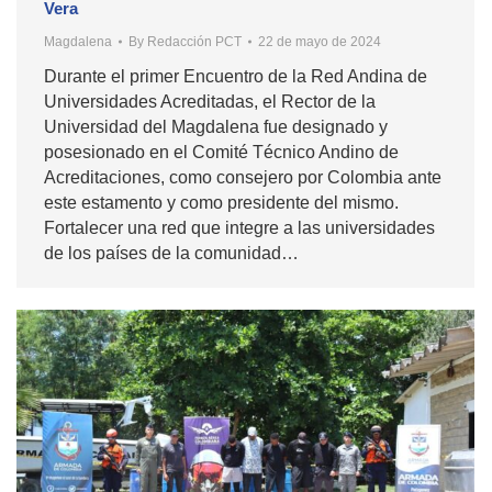
Vera
Magdalena
By
Redacción PCT
22 de mayo de 2024
Durante el primer Encuentro de la Red Andina de
Universidades Acreditadas, el Rector de la
Universidad del Magdalena fue designado y
posesionado en el Comité Técnico Andino de
Acreditaciones, como consejero por Colombia ante
este estamento y como presidente del mismo.
Fortalecer una red que integre a las universidades
de los países de la comunidad…