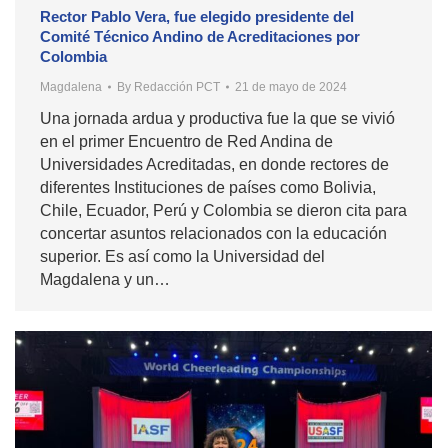
Rector Pablo Vera, fue elegido presidente del
Comité Técnico Andino de Acreditaciones por
Colombia
Magdalena
By
Redacción PCT
21 de mayo de 2024
Una jornada ardua y productiva fue la que se vivió
en el primer Encuentro de Red Andina de
Universidades Acreditadas, en donde rectores de
diferentes Instituciones de países como Bolivia,
Chile, Ecuador, Perú y Colombia se dieron cita para
concertar asuntos relacionados con la educación
superior. Es así como la Universidad del
Magdalena y un…