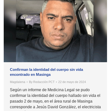
Confirman la identidad del cuerpo sin vida
encontrado en Masinga
Magdalena
By
Redacción PCT
22 de mayo de 2024
Según un informe de Medicina Legal se pudo
confirmar la identidad del cuerpo hallado sin vida el
pasado 2 de mayo, en el área rural de Masinga
corresponde a Jesús David González, el electricista