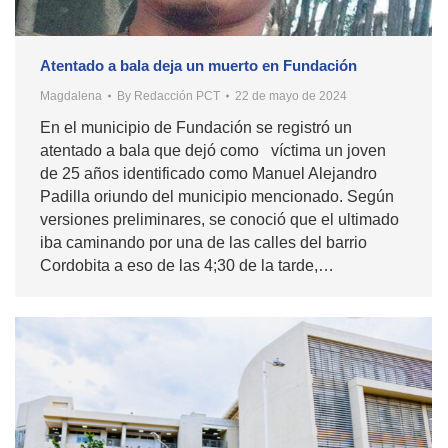
Atentado a bala deja un muerto en Fundación
Magdalena
By
Redacción PCT
22 de mayo de 2024
En el municipio de Fundación se registró un
atentado a bala que dejó como víctima un joven
de 25 años identificado como Manuel Alejandro
Padilla oriundo del municipio mencionado. Según
versiones preliminares, se conoció que el ultimado
iba caminando por una de las calles del barrio
Cordobita a eso de las 4;30 de la tarde,…