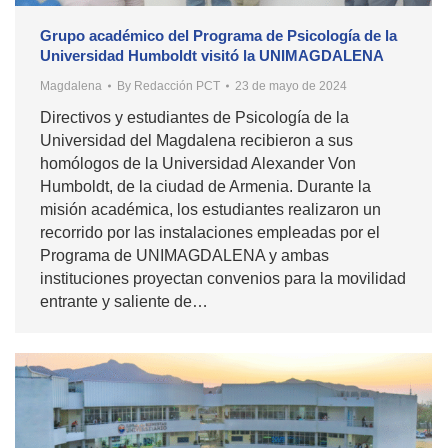
Grupo académico del Programa de Psicología de la
Universidad Humboldt visitó la UNIMAGDALENA
Magdalena
By
Redacción PCT
23 de mayo de 2024
Directivos y estudiantes de Psicología de la
Universidad del Magdalena recibieron a sus
homólogos de la Universidad Alexander Von
Humboldt, de la ciudad de Armenia. Durante la
misión académica, los estudiantes realizaron un
recorrido por las instalaciones empleadas por el
Programa de UNIMAGDALENA y ambas
instituciones proyectan convenios para la movilidad
entrante y saliente de…