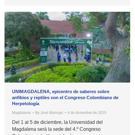
UNIMAGDALENA, epicentro de saberes sobre
anfibios y reptiles con el Congreso Colombiano de
Herpetología
Magdalena
By
José Marrugo
4 de diciembre de 2025
Del 1 al 5 de diciembre, la Universidad del
Magdalena será la sede del 4.º Congreso