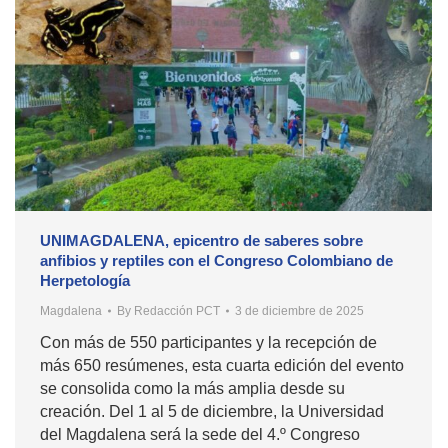
UNIMAGDALENA, epicentro de saberes sobre
anfibios y reptiles con el Congreso Colombiano de
Herpetología
Magdalena
By
Redacción PCT
3 de diciembre de 2025
Con más de 550 participantes y la recepción de
más 650 resúmenes, esta cuarta edición del evento
se consolida como la más amplia desde su
creación. Del 1 al 5 de diciembre, la Universidad
del Magdalena será la sede del 4.º Congreso