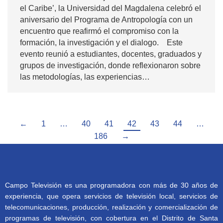
el Caribe’, la Universidad del Magdalena celebró el
aniversario del Programa de Antropología con un
encuentro que reafirmó el compromiso con la
formación, la investigación y el dialogo. Este
evento reunió a estudiantes, docentes, graduados y
grupos de investigación, donde reflexionaron sobre
las metodologías, las experiencias…
←
1
…
40
41
42
43
44
…
186
→
Campo Televisión es una programadora con más de 30 años de
experiencia, que opera servicios de televisión local, servicios de
telecomunicaciones, producción, realización y comercialización de
programas de televisión, con cobertura en el Distrito de Santa