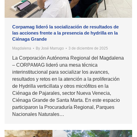
Corpamag lideró la socialización de resultados de
las acciones frente a la presencia de hydrilla en la
Ciénaga Grande
Magdalena
By
José Marrugo
3 de diciembre de 2025
La Corporación Autónoma Regional del Magdalena
– CORPAMAG lideró una mesa técnica
interinstitucional para socializar los avances,
resultados y retos en la atención a la proliferación
de Hydrilla verticillata y otros micrófitos en la
Ciénaga de Pajarales, sector Nueva Venecia,
Ciénaga Grande de Santa Marta. En este espacio
participaron la Procuraduría Regional, Parques
Nacionales Naturales…