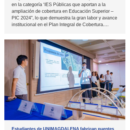
en la categoría ‘IES Públicas que aportan a la
ampliación de cobertura en Educación Superior –
PIC 2024”, lo que demuestra la gran labor y avance
institucional en el Plan Integral de Cobertura.…
Estudiantes de UNIMAGDALENA fabrican puentes