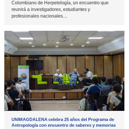
Colombiano de Herpetología, un encuentro que
reunirá a investigadores, estudiantes y
profesionales nacionales…
UNIMAGDALENA celebra 25 años del Programa de
Antropología con encuentro de saberes y memorias