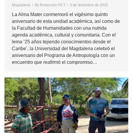
Magdalena
By
Redacción PCT
3 de diciembre de 2025
La Alma Mater conmemoró el vigésimo quinto
aniversario de esta unidad académica, así como de
la Facultad de Humanidades con una nutrida
agenda académica, cultural y comunitaria. Con el
lema ‘25 años tejiendo conocimientos desde el
Caribe’, la Universidad del Magdalena celebró el
aniversario del Programa de Antropología con un
encuentro que reafirmó el compromiso…