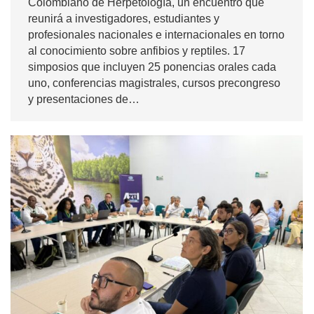
Colombiano de Herpetología, un encuentro que
reunirá a investigadores, estudiantes y
profesionales nacionales e internacionales en torno
al conocimiento sobre anfibios y reptiles. 17
simposios que incluyen 25 ponencias orales cada
uno, conferencias magistrales, cursos precongreso
y presentaciones de…