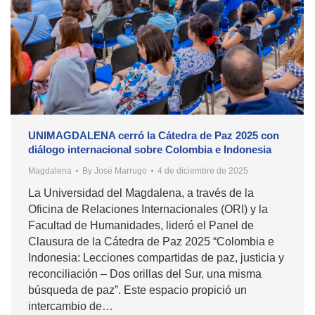
UNIMAGDALENA cerró la Cátedra de Paz 2025 con
diálogo internacional sobre Colombia e Indonesia
Magdalena
By
José Marrugo
4 de diciembre de 2025
La Universidad del Magdalena, a través de la
Oficina de Relaciones Internacionales (ORI) y la
Facultad de Humanidades, lideró el Panel de
Clausura de la Cátedra de Paz 2025 “Colombia e
Indonesia: Lecciones compartidas de paz, justicia y
reconciliación – Dos orillas del Sur, una misma
búsqueda de paz”. Este espacio propició un
intercambio de…