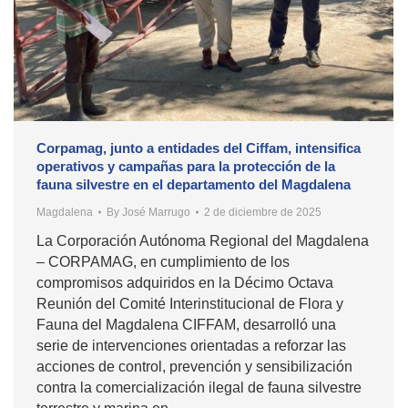
Corpamag, junto a entidades del Ciffam, intensifica
operativos y campañas para la protección de la
fauna silvestre en el departamento del Magdalena
Magdalena
By
José Marrugo
2 de diciembre de 2025
La Corporación Autónoma Regional del Magdalena
– CORPAMAG, en cumplimiento de los
compromisos adquiridos en la Décimo Octava
Reunión del Comité Interinstitucional de Flora y
Fauna del Magdalena CIFFAM, desarrolló una
serie de intervenciones orientadas a reforzar las
acciones de control, prevención y sensibilización
contra la comercialización ilegal de fauna silvestre