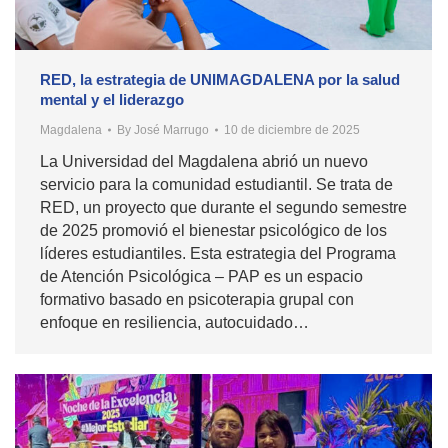
RED, la estrategia de UNIMAGDALENA por la salud
mental y el liderazgo
Magdalena
By
José Marrugo
10 de diciembre de 2025
La Universidad del Magdalena abrió un nuevo
servicio para la comunidad estudiantil. Se trata de
RED, un proyecto que durante el segundo semestre
de 2025 promovió el bienestar psicológico de los
líderes estudiantiles. Esta estrategia del Programa
de Atención Psicológica – PAP es un espacio
formativo basado en psicoterapia grupal con
enfoque en resiliencia, autocuidado…