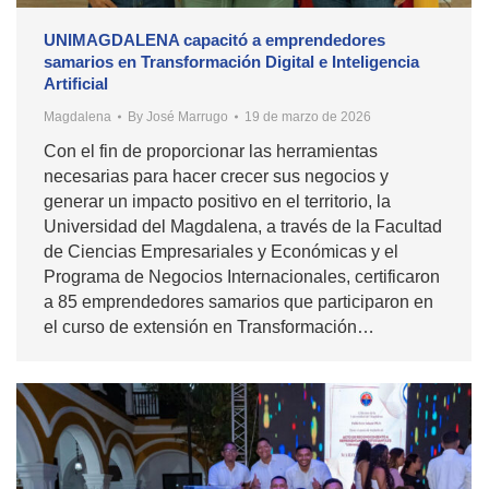
UNIMAGDALENA capacitó a emprendedores
samarios en Transformación Digital e Inteligencia
Artificial
Magdalena
By
José Marrugo
19 de marzo de 2026
Con el fin de proporcionar las herramientas
necesarias para hacer crecer sus negocios y
generar un impacto positivo en el territorio, la
Universidad del Magdalena, a través de la Facultad
de Ciencias Empresariales y Económicas y el
Programa de Negocios Internacionales, certificaron
a 85 emprendedores samarios que participaron en
el curso de extensión en Transformación…