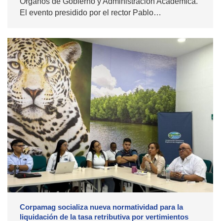
Órganos de Gobierno y Administración Académica.
El evento presidido por el rector Pablo…
Corpamag socializa nueva normatividad para la
liquidación de la tasa retributiva por vertimientos