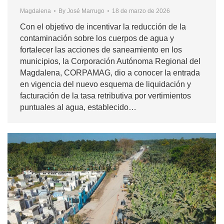
Magdalena
By
José Marrugo
18 de marzo de 2026
Con el objetivo de incentivar la reducción de la
contaminación sobre los cuerpos de agua y
fortalecer las acciones de saneamiento en los
municipios, la Corporación Autónoma Regional del
Magdalena, CORPAMAG, dio a conocer la entrada
en vigencia del nuevo esquema de liquidación y
facturación de la tasa retributiva por vertimientos
puntuales al agua, establecido…