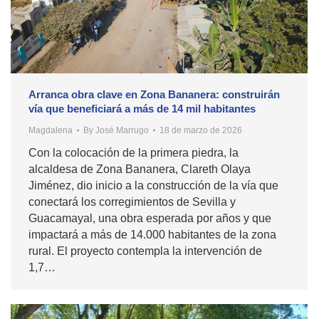
Arranca obra clave en Zona Bananera: construirán
vía que beneficiará a más de 14 mil habitantes
Magdalena
By
José Marrugo
18 de marzo de 2026
Con la colocación de la primera piedra, la
alcaldesa de Zona Bananera, Clareth Olaya
Jiménez, dio inicio a la construcción de la vía que
conectará los corregimientos de Sevilla y
Guacamayal, una obra esperada por años y que
impactará a más de 14.000 habitantes de la zona
rural. El proyecto contempla la intervención de
1,7…