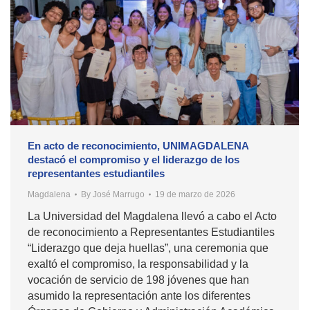
En acto de reconocimiento, UNIMAGDALENA
destacó el compromiso y el liderazgo de los
representantes estudiantiles
Magdalena
By
José Marrugo
19 de marzo de 2026
La Universidad del Magdalena llevó a cabo el Acto
de reconocimiento a Representantes Estudiantiles
“Liderazgo que deja huellas”, una ceremonia que
exaltó el compromiso, la responsabilidad y la
vocación de servicio de 198 jóvenes que han
asumido la representación ante los diferentes