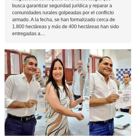
busca garantizar seguridad jurídica y reparar a
comunidades rurales golpeadas por el conflicto
armado. A la fecha, se han formalizado cerca de
1.800 hectáreas y más de 400 hectáreas han sido
entregadas a…