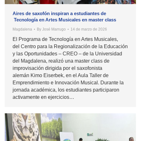
Aires de saxofón inspiran a estudiantes de
Tecnología en Artes Musicales en master class
Magdalena
By
José Marrugo
14 de marzo de 2026
El Programa de Tecnología en Artes Musicales,
del Centro para la Regionalización de la Educación
y las Oportunidades – CREO – de la Universidad
del Magdalena, realizó una master class de
improvisación dirigida por el saxofonista
alemán Kimo Eiserbek, en el Aula Taller de
Emprendimiento e Innovación Musical. Durante la
jornada académica, los estudiantes participaron
activamente en ejercicios…