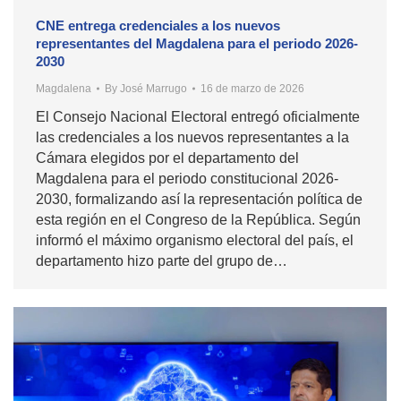
CNE entrega credenciales a los nuevos
representantes del Magdalena para el periodo 2026-
2030
Magdalena
By
José Marrugo
16 de marzo de 2026
El Consejo Nacional Electoral entregó oficialmente
las credenciales a los nuevos representantes a la
Cámara elegidos por el departamento del
Magdalena para el periodo constitucional 2026-
2030, formalizando así la representación política de
esta región en el Congreso de la República. Según
informó el máximo organismo electoral del país, el
departamento hizo parte del grupo de…