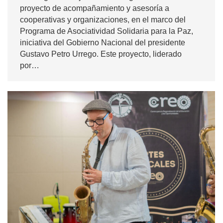
proyecto de acompañamiento y asesoría a
cooperativas y organizaciones, en el marco del
Programa de Asociatividad Solidaria para la Paz,
iniciativa del Gobierno Nacional del presidente
Gustavo Petro Urrego. Este proyecto, liderado
por…